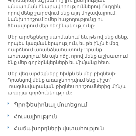
անսահման հնարավորություններով: Ուղղին,
որով մենք շարժվում ենք այդ միջավայրում,
կանխորոշում է մեր հաջողությունը ու
ձեւավորում մեր հեղինակությունը:
Մեր արժեքները սահմանում են, թե ով ենք մենք,
որպես կազմակերպություն, եւ թե ինչն է մեզ
դարձնում առանձնահատուկ: Դրանք
արտացոլում են այն ոճը, որով մենք աշխատում
ենք մեր գործընկերների եւ միմյանց հետ:
Մեր վեց արժեքները հիմքն են մեր բիզնեսի:
Դրանցով մենք առաջնորդվում ենք միշտ`
ռազմավարական բիզնես որոշումներից մինչև
առօրյա գործունեություն:
Պրոֆեսիոնալ մոտեցում
Հուսալիություն
Հաճախորդների վստահություն