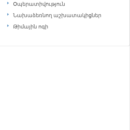
Օպերատիվություն
Նախաձեռնող աշխատակիցներ
Թիմային ոգի