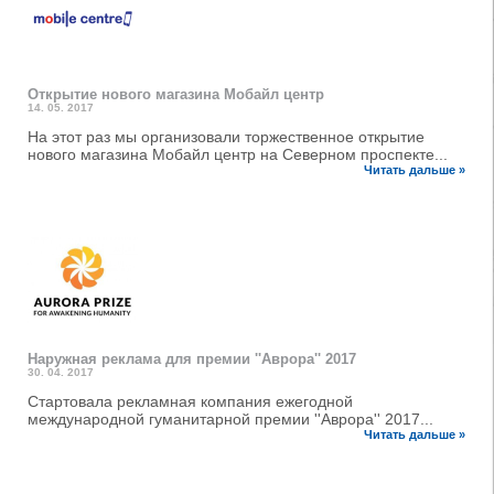
Oткрытие нового магазина Мобайл центр
14. 05. 2017
На этот раз мы организовали торжественное открытие
нового магазина Мобайл центр на Северном проспекте...
Читать дальше »
Наружная реклама для премии ''Аврора'' 2017
30. 04. 2017
Стартовала рекламная компания ежегодной
международной гуманитарной премии ''Аврора'' 2017...
Читать дальше »